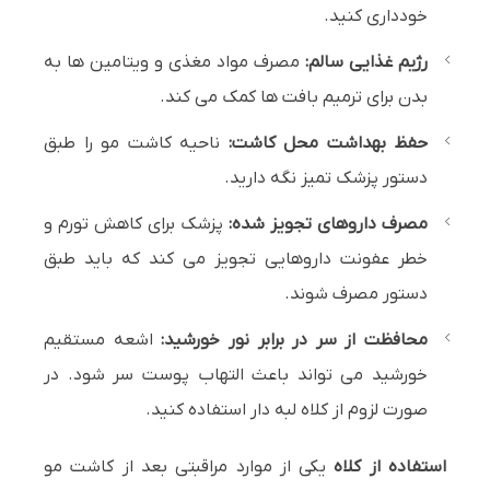
خودداری کنید.
رژیم غذایی سالم:
مصرف مواد مغذی و ویتامین ها به
بدن برای ترمیم بافت ها کمک می کند.
حفظ بهداشت محل کاشت:
ناحیه کاشت مو را طبق
دستور پزشک تمیز نگه دارید.
مصرف داروهای تجویز شده:
پزشک برای کاهش تورم و
خطر عفونت داروهایی تجویز می کند که باید طبق
دستور مصرف شوند.
محافظت از سر در برابر نور خورشید:
اشعه مستقیم
خورشید می تواند باعث التهاب پوست سر شود. در
صورت لزوم از کلاه لبه دار استفاده کنید.
استفاده از کلاه
یکی از موارد مراقبتی بعد از کاشت مو