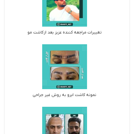
تغییرات مراجعه کننده عزیز بعد از کاشت مو
نمونه کاشت ابرو به روش غیر جراحی