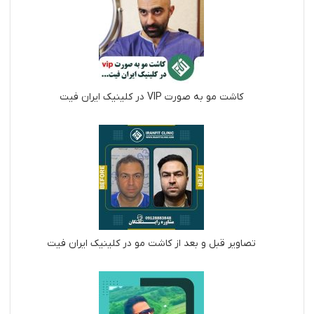
کاشت مو به صورت VIP در کلینیک ایران فیت
تصاویر قبل و بعد از کاشت مو در کلینیک ایران فیت