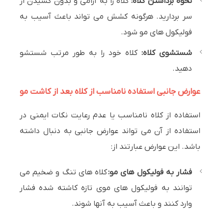
نحوه برداشتن کلاه:
کلاه را به آرامی و بدون کشیدن از
سر بردارید. هرگونه کشش می تواند باعث آسیب به
فولیکول های مو شود.
شستشوی کلاه:
کلاه خود را به طور مرتب شستشو
دهید.
عوارض جانبی استفاده نامناسب از کلاه بعد از کاشت مو
استفاده از کلاه نامناسب یا عدم رعایت نکات ایمنی در
استفاده از آن می تواند عوارض جانبی به دنبال داشته
باشد. این عوارض عبارتند از:
فشار به فولیکول های مو:
کلاه های تنگ و ضخیم می
توانند به فولیکول های موی تازه کاشته شده فشار
وارد کنند و باعث آسیب به آنها شوند.