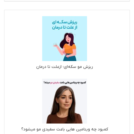
ریزش مو سکه‌ای؛ ازعلت تا درمان
کمبود چه ویتامین هایی باعث سفیدی مو میشود؟