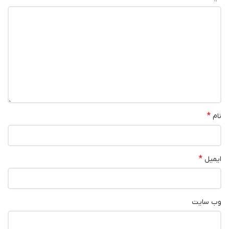
*
نام
*
ایمیل
وب‌ سایت