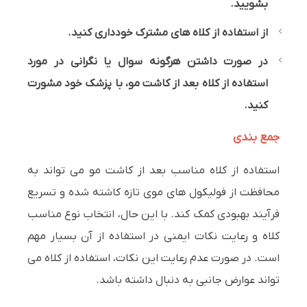
بشویید.
از استفاده از کلاه های مشترک خودداری کنید.
در صورت داشتن هرگونه سوال یا نگرانی در مورد
استفاده از کلاه بعد از کاشت مو، با پزشک خود مشورت
کنید.
جمع بندی
استفاده از کلاه مناسب بعد از کاشت مو می تواند به
محافظت از فولیکول های موی تازه کاشته شده و تسریع
فرآیند بهبودی کمک کند. با این حال، انتخاب نوع مناسب
کلاه و رعایت نکات ایمنی در استفاده از آن بسیار مهم
است. در صورت عدم رعایت این نکات، استفاده از کلاه می
تواند عوارض جانبی به دنبال داشته باشد.