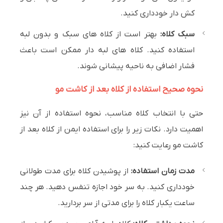
کش دار خودداری کنید.
سبک کلاه:
بهتر است از کلاه های سبک و بدون لبه
استفاده کنید. کلاه های لبه دار ممکن است باعث
فشار اضافی به ناحیه پیشانی شوند.
نحوه صحیح استفاده از کلاه بعد از کاشت مو
حتی با انتخاب کلاه مناسب، نحوه استفاده از آن نیز
اهمیت دارد. نکات زیر را برای استفاده ایمن از کلاه بعد از
کاشت مو رعایت کنید:
مدت زمان استفاده:
از پوشیدن کلاه برای مدت طولانی
خودداری کنید. به سر خود اجازه تنفس دهید. هر چند
ساعت یکبار کلاه را برای مدتی از سر بردارید.