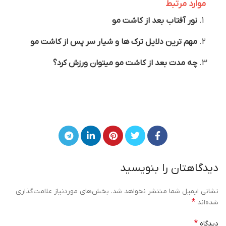
موارد مرتبط
نور آفتاب بعد از کاشت مو
مهم ترین دلایل ترک ها و شیار سر پس از کاشت مو
چه مدت بعد از کاشت مو میتوان ورزش کرد؟
دیدگاهتان را بنویسید
نشانی ایمیل شما منتشر نخواهد شد.
بخش‌های موردنیاز علامت‌گذاری
*
شده‌اند
*
دیدگاه