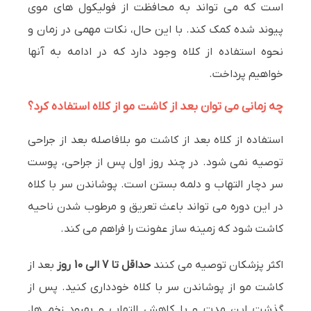
است که می تواند به محافظت از فولیکول های موی
پیوند شده کمک کند. با این حال، نکات مهمی در زمان و
نحوه استفاده از کلاه وجود دارد که در ادامه به آنها
خواهیم پرداخت.
چه زمانی می توان بعد از کاشت مو از کلاه استفاده کرد؟
استفاده از کلاه بعد از کاشت مو بلافاصله بعد از جراحی
توصیه نمی شود. در چند روز اول پس از جراحی، پوست
سر دچار التهاب و دلمه بستن است. پوشاندن سر با کلاه
در این دوره می تواند باعث تعریق و مرطوب شدن ناحیه
کاشت شود که زمینه ساز عفونت را فراهم می کند.
اکثر پزشکان توصیه می کنند
حداقل تا 7 الی 10 روز
بعد از
کاشت مو از پوشاندن سر با کلاه خودداری کنید. پس از
گذشت این مدت و با کاهش التهاب و بهبود زخم ها،