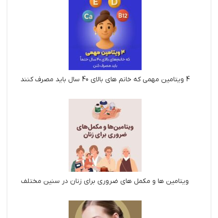
4 ویتامین مهمی که خانم های بالای 40 سال باید مصرف کنند
ویتامین ها و مکمل های ضروری برای زنان در سنین مختلف