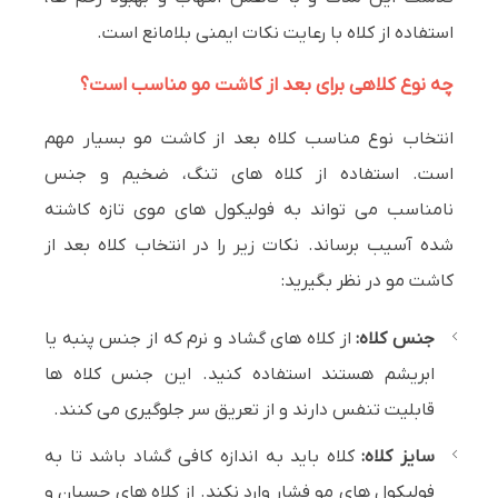
استفاده از کلاه با رعایت نکات ایمنی بلامانع است.
چه نوع کلاهی برای بعد از کاشت مو مناسب است؟
انتخاب نوع مناسب کلاه بعد از کاشت مو بسیار مهم
است. استفاده از کلاه های تنگ، ضخیم و جنس
نامناسب می تواند به فولیکول های موی تازه کاشته
شده آسیب برساند. نکات زیر را در انتخاب کلاه بعد از
کاشت مو در نظر بگیرید:
جنس کلاه:
از کلاه های گشاد و نرم که از جنس پنبه یا
ابریشم هستند استفاده کنید. این جنس کلاه ها
قابلیت تنفس دارند و از تعریق سر جلوگیری می کنند.
سایز کلاه:
کلاه باید به اندازه کافی گشاد باشد تا به
فولیکول های مو فشار وارد نکند. از کلاه های چسبان و