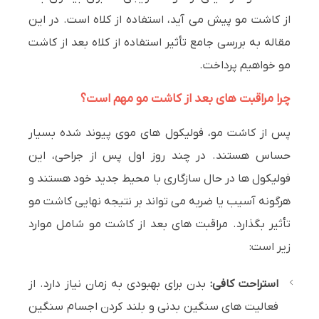
از کاشت مو پیش می آید، استفاده از کلاه است. در این
مقاله به بررسی جامع تأثیر استفاده از کلاه بعد از کاشت
مو خواهیم پرداخت.
چرا مراقبت های بعد از کاشت مو مهم است؟
پس از کاشت مو، فولیکول های موی پیوند شده بسیار
حساس هستند. در چند روز اول پس از جراحی، این
فولیکول ها در حال سازگاری با محیط جدید خود هستند و
هرگونه آسیب یا ضربه می تواند بر نتیجه نهایی کاشت مو
تأثیر بگذارد. مراقبت های بعد از کاشت مو شامل موارد
زیر است:
استراحت کافی:
بدن برای بهبودی به زمان نیاز دارد. از
فعالیت های سنگین بدنی و بلند کردن اجسام سنگین