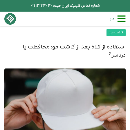
شماره تماس کلینیک ایران فیت: 30 30 22 22 021
منو
کاشت مو
استفاده از کلاه بعد از کاشت مو: محافظت یا
دردسر؟