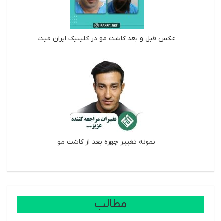
عکس قبل و بعد کاشت مو در کلینیک ایران فیت
نمونه تغییر چهره بعد از کاشت مو
مطالب