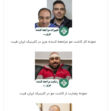
نمونه کار کاشت مو مراجعه کننده عزیز در کلینیک ایران فیت
نمونه رضایت از کاشت مو در کلینیک ایران فیت