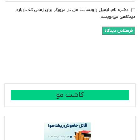
ذخیره نام، ایمیل و وبسایت من در مرورگر برای زمانی که دوباره
دیدگاهی می‌نویسم.
کاشت مو