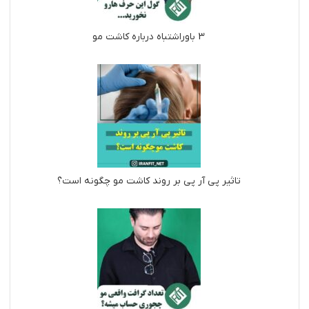
3 باوراشتباه درباره کاشت مو
تاثیر پی آر پی بر روند کاشت مو چگونه است؟