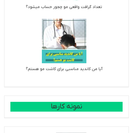
تعداد گرافت واقعی مو چجور حساب میشود؟
آیا من کاندید مناسبی برای کاشت مو هستم؟
نمونه کارها