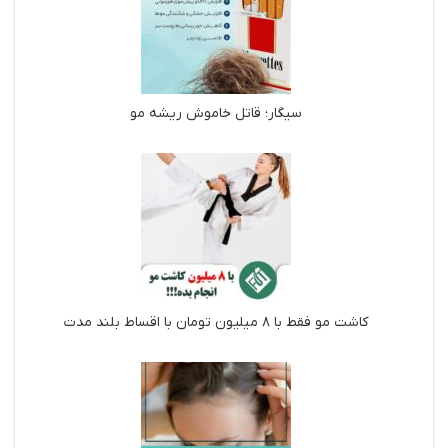
سیگار؛ قاتل خاموش ریشه مو
کاشت مو فقط با ۸ میلیون تومان با اقساط بلند مدت