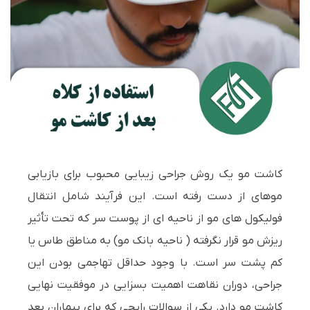
کاشت مو یک روش جراحی زیبایی محبوب برای بازیابی
موهای از دست رفته است. این فرآیند شامل انتقال
فولیکول های مو از ناحیه ای از پوست سر که تحت تأثیر
ریزش مو قرار نگرفته ( ناحیه بانک مو) به مناطق طاس یا
کم پشت سر است. با وجود حداقل تهاجمی بودن این
جراحی، دوران نقاهت اهمیت بسزایی در موفقیت نهایی
کاشت مو دارد. یکی از سوالات رایجی که برای بیماران بعد