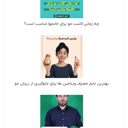
چه زمانی کاشت مو برای خانمها مناسب است؟
بهترین تایم مصرف ویتامین ها برای جلوگیری از ریزش مو