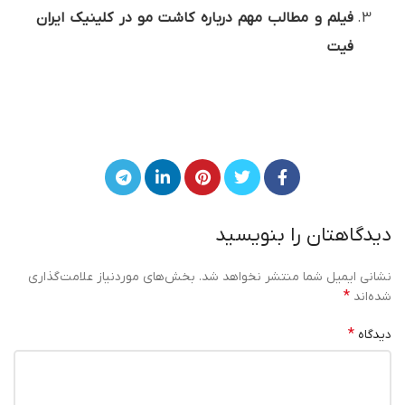
فیلم و مطالب مهم درباره کاشت مو در کلینیک ایران
فیت
دیدگاهتان را بنویسید
نشانی ایمیل شما منتشر نخواهد شد.
بخش‌های موردنیاز علامت‌گذاری
*
شده‌اند
*
دیدگاه