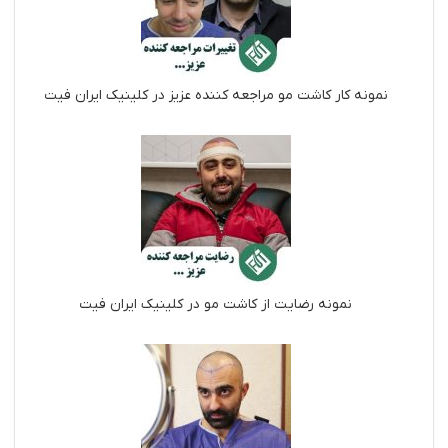
نمونه کار کاشت مو مراجعه کننده عزیز در کلینیک ایران فیت
نمونه رضایت از کاشت مو در کلینیک ایران فیت