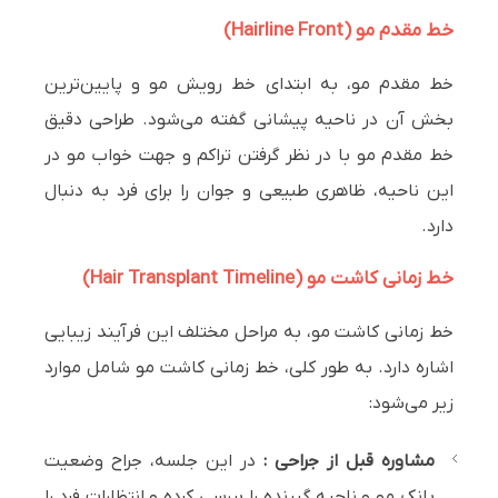
خط مقدم مو (Hairline Front)
خط مقدم مو، به ابتدای خط رویش مو و پایین‌ترین
بخش آن در ناحیه پیشانی گفته می‌شود. طراحی دقیق
خط مقدم مو با در نظر گرفتن تراکم و جهت خواب مو در
این ناحیه، ظاهری طبیعی و جوان را برای فرد به دنبال
دارد.
خط زمانی کاشت مو (Hair Transplant Timeline)
خط زمانی کاشت مو، به مراحل مختلف این فرآیند زیبایی
اشاره دارد. به طور کلی، خط زمانی کاشت مو شامل موارد
زیر می‌شود:
مشاوره قبل از جراحی :
در این جلسه، جراح وضعیت
بانک مو و ناحیه گیرنده را بررسی کرده و انتظارات فرد را