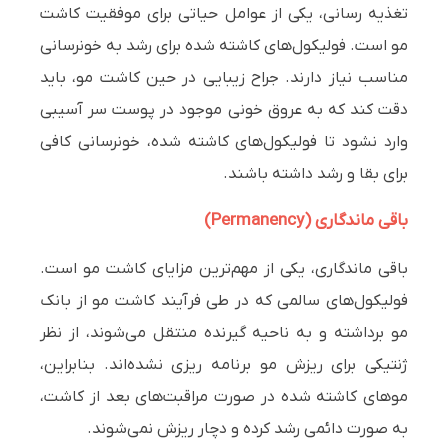
تغذیه رسانی، یکی از عوامل حیاتی برای موفقیت کاشت
مو است. فولیکول‌های کاشته شده برای رشد به خونرسانی
مناسب نیاز دارند. جراح زیبایی در حین کاشت مو، باید
دقت کند که به عروق خونی موجود در پوست سر آسیبی
وارد نشود تا فولیکول‌های کاشته شده، خونرسانی کافی
برای بقا و رشد داشته باشند.
باقی ماندگاری (Permanency)
باقی ماندگاری، یکی از مهم‌ترین مزایای کاشت مو است.
فولیکول‌های سالمی که در طی فرآیند کاشت مو از بانک
مو برداشته و به ناحیه گیرنده منتقل می‌شوند، از نظر
ژنتیکی برای ریزش مو برنامه ریزی نشده‌اند. بنابراین،
موهای کاشته شده در صورت مراقبت‌های بعد از کاشت،
به صورت دائمی رشد کرده و دچار ریزش نمی‌شوند.