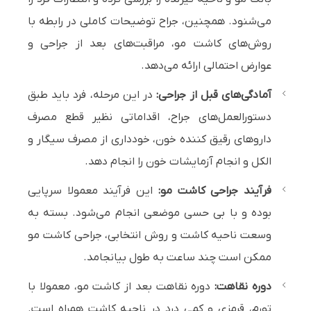
می‌شنود. همچنین، جراح توضیحات کاملی در رابطه با
روش‌های کاشت مو، مراقبت‌های بعد از جراحی و
عوارض احتمالی ارائه می‌دهد.
آمادگی‌های قبل از جراحی:
در این مرحله، فرد باید طبق
دستورالعمل‌های جراح، اقداماتی نظیر قطع مصرف
داروهای رقیق کننده خون، خودداری از مصرف سیگار و
الکل و انجام آزمایشات خون را انجام دهد.
فرآیند جراحی کاشت مو:
این فرآیند معمولا سرپایی
بوده و با بی حسی موضعی انجام می‌شود. بسته به
وسعت ناحیه کاشت و روش انتخابی، جراحی کاشت مو
ممکن است چند ساعت به طول بیانجامد.
دوره نقاهت:
دوره نقاهت بعد از کاشت مو، معمولا با
تورم، قرمزی و کمی درد در ناحیه کاشت همراه است.