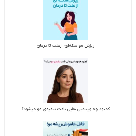
ریزش مو سکه‌ای؛ ازعلت تا درمان
کمبود چه ویتامین هایی باعث سفیدی مو میشود؟