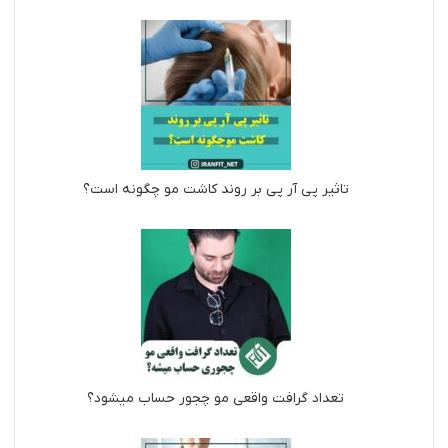
تاثیر پی آر پی بر روند کاشت مو چگونه است؟
تعداد گرافت واقعی مو چجور حساب میشود؟