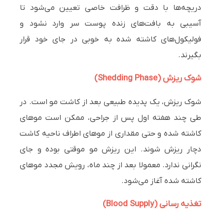
دریچه‌ها با دقت و ظرافت خاصی تعیین می‌شود تا
آسیبی به بافت‌های زنده پوست سر وارد نشود و
فولیکول‌های کاشته شده به خوبی در جای خود قرار
بگیرند.
شوک ریزش (Shedding Phase)
شوک ریزش، یک پدیده طبیعی بعد از کاشت مو است. در
طی چند هفته اول پس از جراحی، ممکن است موهای
کاشته شده و حتی مقداری از موهای اطراف ناحیه کاشت
دچار ریزش شوند. این ریزش مو موقتی بوده و جای
نگرانی ندارد. معمولا بعد از چند ماه، رویش مجدد موهای
کاشته شده آغاز می‌شود.
تغذیه رسانی (Blood Supply)