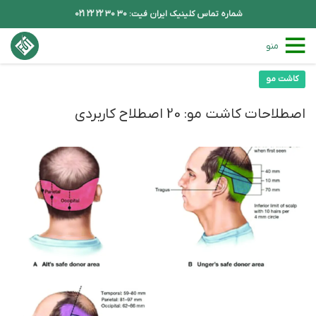
شماره تماس کلینیک ایران فیت: 30 30 22 22 021
منو
کاشت مو
اصطلاحات کاشت مو: 20 اصطلاح کاربردی