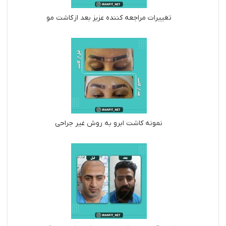
تغییرات مراجعه کننده عزیز بعد از کاشت مو
نمونه کاشت ابرو به روش غیر جراحی