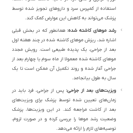
استفاده از کمپرس سرد و داروهای تجویز شده توسط
پزشک می‌تواند به کاهش این عوارض کمک کند.
رشد موهای کاشته شده:
همانطور که در بخش قبلی
اشاره شد، ریزش موهای کاشته شده در چند هفته اول
بعد از جراحی، یک پدیده طبیعی است. رویش مجدد
موهای کاشته شده معمولا از ماه سوم یا چهارم بعد از
جراحی آغاز شده و روند تکمیل آن ممکن است تا یک
سال به طول بیانجامد.
ویزیت‌های بعد از جراحی:
پس از جراحی، فرد باید در
زمان‌های تعیین شده توسط پزشک برای ویزیت‌های
بعد از کاشت مراجعه کند. در این ویزیت‌ها، پزشک
وضعیت رشد موها را بررسی کرده و در صورت لزوم،
توصیه‌های لازم را ارائه می‌دهد.