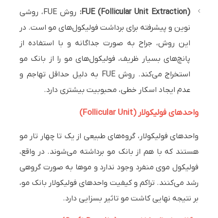
FUE (Follicular Unit Extraction):
روش FUE، روشی
نوین و پیشرفته برای برداشت فولیکول‌های مو است. در
این روش، جراح به صورت جداگانه و با استفاده از
پانچ‌های بسیار ظریف، فولیکول‌های مو را از بانک مو
استخراج می‌کند. روش FUE به دلیل حداقل تهاجم و
عدم ایجاد اسکار خطی، محبوبیت بیشتری دارد.
واحدهای فولیکولار (Follicular Unit)
واحدهای فولیکولار، گروه‌های طبیعی از یک تا چهار تار مو
هستند که با هم از بانک مو برداشته می‌شوند. در واقع،
فولیکول موی منفرد وجود ندارد و موها به صورت گروهی
رشد می‌کنند. تراکم و کیفیت واحدهای فولیکولار بانک مو،
بر نتیجه نهایی کاشت مو تاثیر بسزایی دارد.