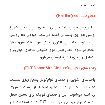
شکل شود.
خط رویش مو (Hairline)
خط رویش مو، به لبه جلویی موهای سر و محل شروع
رویش مو روی پیشانی گفته می‌شود. طراحی خط رویش
مو با توجه به سن، الگوی ریزش مو و فرم صورت فرد
انجام می‌شود. خط رویش موی طبیعی، ظاهری جوان‌تر و
متعادل‌تر را برای فرد به ارمغان می‌آورد.
واحدهای اتئویی (FUT Donor Site Closure)
واحدهای اتئویی، واحدهای فولیکولار بسیار ریزی هستند
که حاوی یک تار مو بوده و معمولا از پشت گوش‌ها
برداشت می‌شوند. این واحدهای کوچک برای بستن محل
برداشت نوار پوستی در روش FUT مورد استفاده قرار