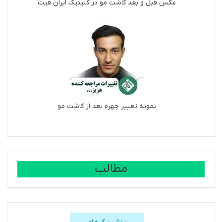
عکس قبل و بعد کاشت مو در کلینیک ایران فیت
نمونه تغییر چهره بعد از کاشت مو
مطالب