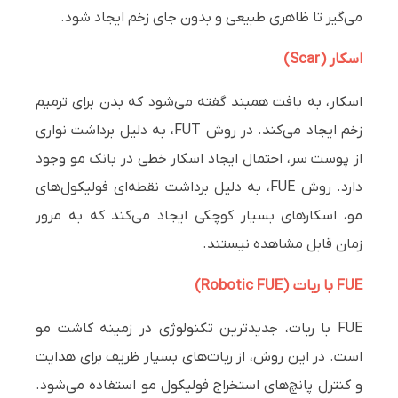
می‌گیر تا ظاهری طبیعی و بدون جای زخم ایجاد شود.
اسکار (Scar)
اسکار، به بافت همبند گفته می‌شود که بدن برای ترمیم
زخم ایجاد می‌کند. در روش FUT، به دلیل برداشت نواری
از پوست سر، احتمال ایجاد اسکار خطی در بانک مو وجود
دارد. روش FUE، به دلیل برداشت نقطه‌ای فولیکول‌های
مو، اسکارهای بسیار کوچکی ایجاد می‌کند که به مرور
زمان قابل مشاهده نیستند.
FUE با ربات (Robotic FUE)
FUE با ربات، جدیدترین تکنولوژی در زمینه کاشت مو
است. در این روش، از ربات‌های بسیار ظریف برای هدایت
و کنترل پانچ‌های استخراج فولیکول مو استفاده می‌شود.