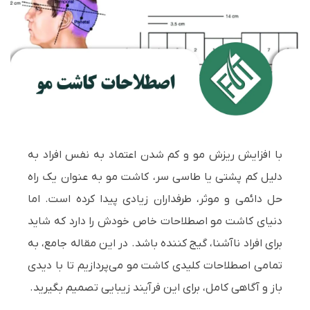
با افزایش ریزش مو و کم شدن اعتماد به نفس افراد به
دلیل کم پشتی یا طاسی سر، کاشت مو به عنوان یک راه
حل دائمی و موثر، طرفداران زیادی پیدا کرده است. اما
دنیای کاشت مو اصطلاحات خاص خودش را دارد که شاید
برای افراد ناآشنا، گیج کننده باشد. در این مقاله جامع، به
تمامی اصطلاحات کلیدی کاشت مو می‌پردازیم تا با دیدی
باز و آگاهی کامل، برای این فرآیند زیبایی تصمیم بگیرید.