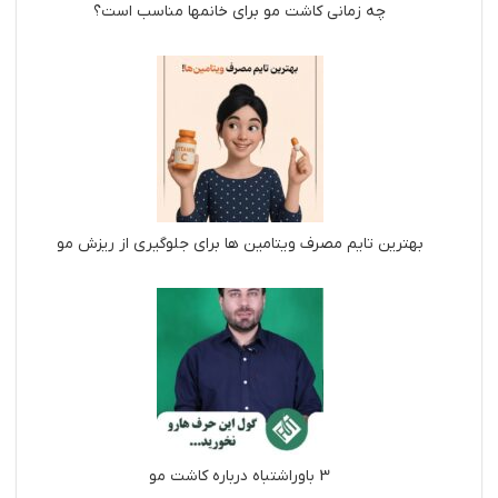
چه زمانی کاشت مو برای خانمها مناسب است؟
بهترین تایم مصرف ویتامین ها برای جلوگیری از ریزش مو
3 باوراشتباه درباره کاشت مو