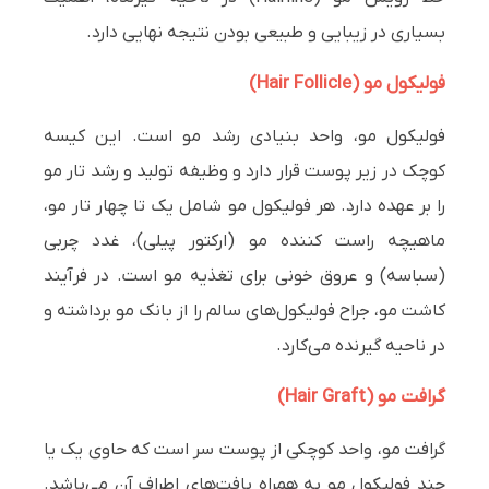
بسیاری در زیبایی و طبیعی بودن نتیجه نهایی دارد.
فولیکول مو (Hair Follicle)
فولیکول مو، واحد بنیادی رشد مو است. این کیسه
کوچک در زیر پوست قرار دارد و وظیفه تولید و رشد تار مو
را بر عهده دارد. هر فولیکول مو شامل یک تا چهار تار مو،
ماهیچه راست کننده مو (ارکتور پیلی)، غدد چربی
(سباسه) و عروق خونی برای تغذیه مو است. در فرآیند
کاشت مو، جراح فولیکول‌های سالم را از بانک مو برداشته و
در ناحیه گیرنده می‌کارد.
گرافت مو (Hair Graft)
گرافت مو، واحد کوچکی از پوست سر است که حاوی یک یا
چند فولیکول مو به همراه بافت‌های اطراف آن می‌باشد.