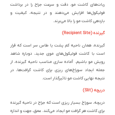
ربات‌های کاشت مو، دقت و سرعت جراح را در برداشت
فولیکول‌ها افزایش می‌دهند و در نتیجه، کیفیت و
بازدهی کاشت مو را بالا می‌برند.
گیرنده (Recipient Site)
گیرنده، همان ناحیه کم پشت یا طاس سر است که قرار
است با کاشت فولیکول‌های موی جدید، دوباره شاهد
رویش مو باشیم. آماده سازی مناسب ناحیه گیرنده، از
جمله ایجاد سوراخ‌های ریزی برای کاشت گرافت‌ها، در
نتیجه نهایی کاشت مو تاثیرگذار است.
دریچه (Slit)
دریچه، سوراخ بسیار ریزی است که جراح در ناحیه گیرنده
برای کاشت هر گرافت مو ایجاد می‌کند. عمق، جهت و اندازه