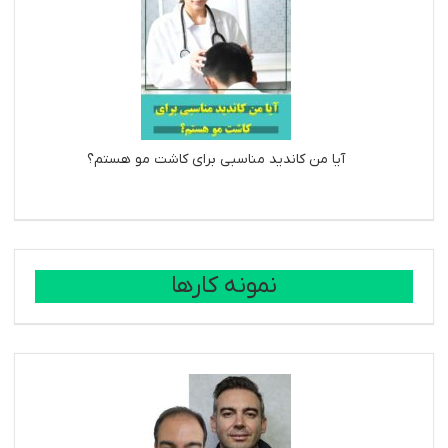
آیا من کاندید مناسبی برای کاشت مو هستم؟
نمونه کارها