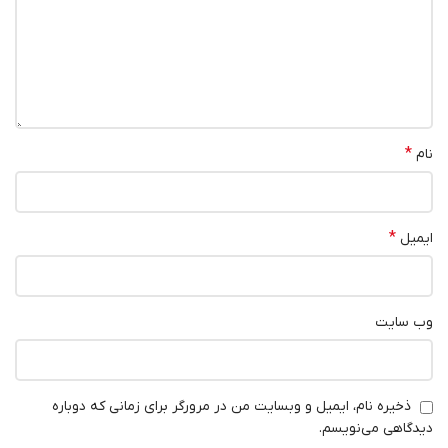
*
نام
*
ایمیل
وب‌ سایت
ذخیره نام، ایمیل و وبسایت من در مرورگر برای زمانی که دوباره
دیدگاهی می‌نویسم.