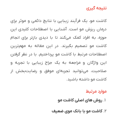
نتیجه گیری
کاشت مو، یک فرآیند زیبایی با نتایج دائمی و موثر برای
درمان ریزش مو است. آشنایی با اصطلاحات کلیدی این
حوزه، به افراد کمک می‌کند تا با دیدی بازتر برای انجام
کاشت مو تصمیم بگیرند. در این مقاله به مهم‌ترین
اصطلاحات مرتبط با کاشت مو پرداختیم. با در نظر گرفتن
این واژگان و مراجعه به یک جراح زیبایی با تجربه و
صلاحیت، می‌توانید تجربه‌ای موفق و رضایت‌بخش از
کاشت مو داشته باشید.
موارد مرتبط
روش های اصلی کاشت مو
کاشت مو با بانک موی ضعیف