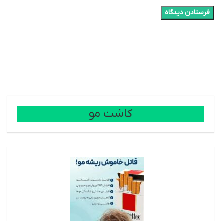
کاشت مو