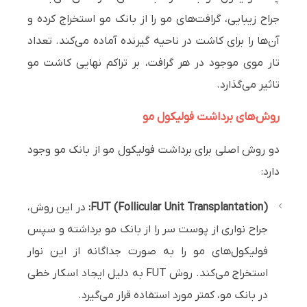
جراح زیبایی، گرافت‌های مو را از بانک مو استخراج کرده و
آن‌ها را برای کاشت در ناحیه گیرنده آماده می‌کند. تعداد
تار موی موجود در هر گرافت، بر تراکم نهایی کاشت مو
تاثیر می‌گذارد.
روش‌های برداشت فولیکول مو
دو روش اصلی برای برداشت فولیکول مو از بانک مو وجود
دارد:
FUT (Follicular Unit Transplantation):
در این روش،
جراح نواری از پوست سر را از بانک مو برداشته و سپس
فولیکول‌های مو را به صورت جداگانه از این نوار
استخراج می‌کند. روش FUT به دلیل ایجاد اسکار خطی
در بانک مو، کمتر مورد استفاده قرار می‌گیرد.