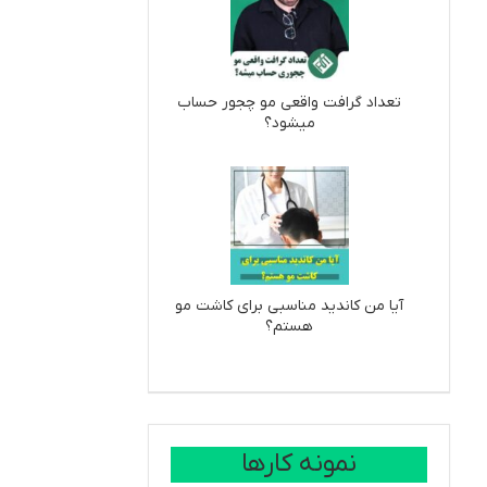
تعداد گرافت واقعی مو چجور حساب
میشود؟
آیا من کاندید مناسبی برای کاشت مو
هستم؟
نمونه کارها