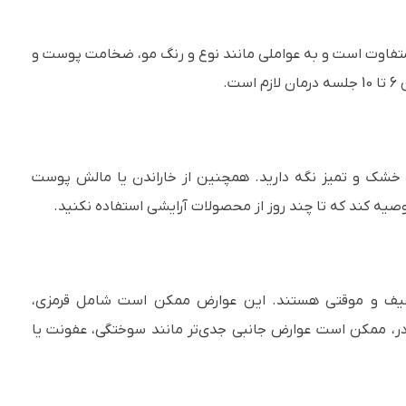
د متفاوت است و به عواملی مانند نوع و رنگ مو، ضخامت پوست و
ت.
را خشک و تمیز نگه دارید. همچنین از خاراندن یا مالش پوست
ه کند که تا چند روز از محصولات آرایشی استفاده نکنید.
 خفیف و موقتی هستند. این عوارض ممکن است شامل قرمزی،
ادر، ممکن است عوارض جانبی جدی‌تر مانند سوختگی، عفونت یا