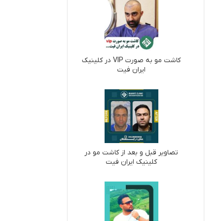
کاشت مو به صورت VIP در کلینیک
ایران فیت
تصاویر قبل و بعد از کاشت مو در
کلینیک ایران فیت