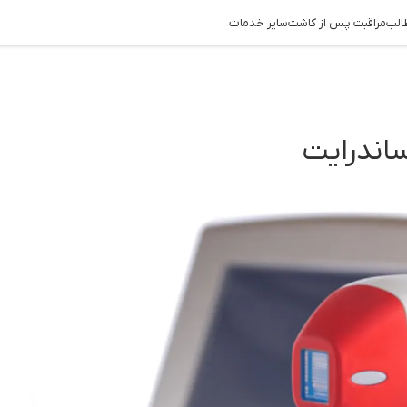
الب
مراقبت پس از کاشت
سایر خدمات
اندرایت