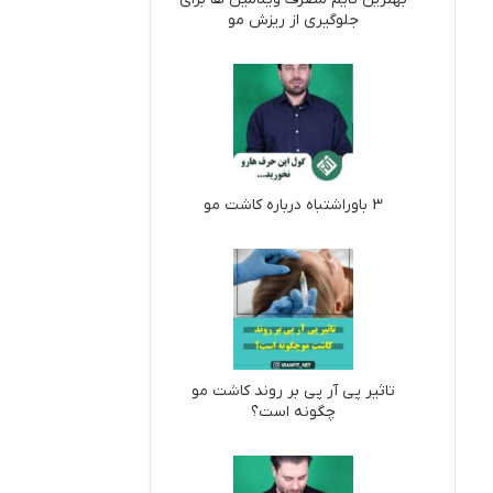
جلوگیری از ریزش مو
3 باوراشتباه درباره کاشت مو
تاثیر پی آر پی بر روند کاشت مو
چگونه است؟