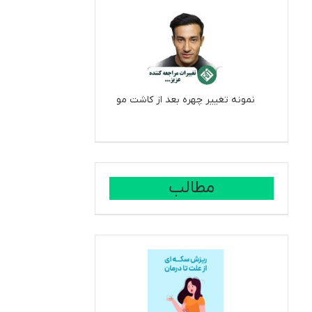
نمونه تغییر چهره بعد از کاشت مو
مطالب