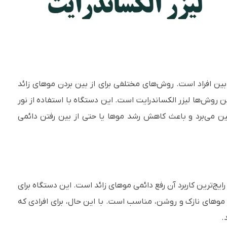
بین افراد است. روش‌های مختلفی برای از بین بردن موهای زائد
ین روش‌ها لیزر الکساندرایت است. این دستگاه با استفاده از نور
ز بین می‌برد و باعث کاهش رشد موها یا حتی از بین رفتن دائمی
 رایج‌ترین کاربرد آن رفع دائمی موهای زائد است. این دستگاه برای
ا موهای نازک و روشن، مناسب است. با این حال، برای افرادی که
.