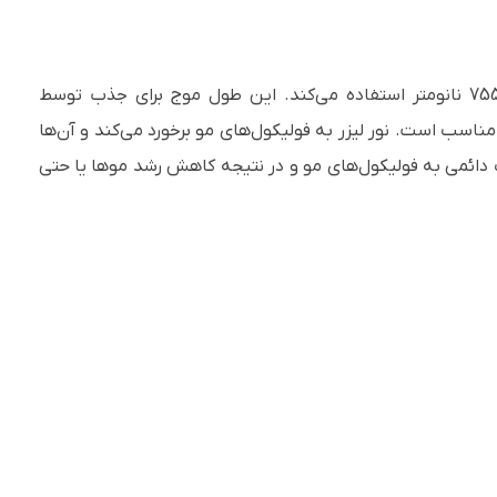
لیزر الکساندرایت از نور لیزر با طول موج 755 نانومتر استفاده می‌کند. این طول موج برای جذب توسط
مناسب است. نور لیزر به فولیکول‌های مو برخورد می‌کند و آن‌ها
ب دائمی به فولیکول‌های مو و در نتیجه کاهش رشد موها یا حتی