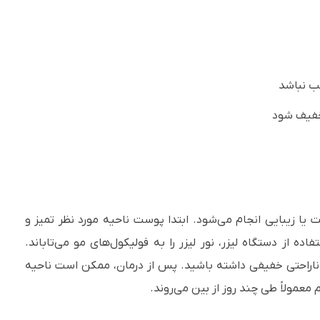
ب نباشد
خفیف شود
 زیبایی انجام می‌شود. ابتدا پوست ناحیه مورد نظر تمیز و
ز دستگاه لیزر، نور لیزر را به فولیکول‌های مو می‌تاباند.
اراحتی خفیفی داشته باشید. پس از درمان، ممکن است ناحیه
م معمولاً طی چند روز از بین می‌روند.