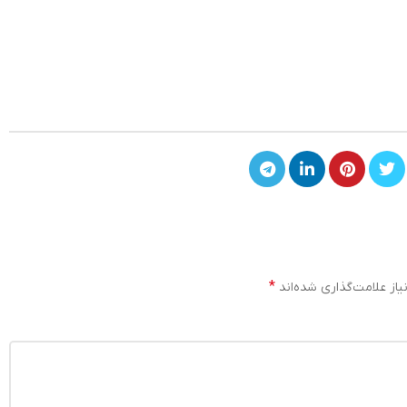
*
از علامت‌گذاری شده‌اند