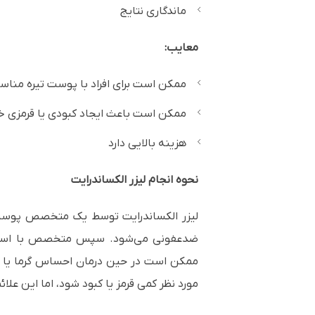
ماندگاری نتایج
معایب:
ممکن است برای افراد با پوست تیره مناس
ممکن است باعث ایجاد کبودی یا قرمزی 
هزینه بالایی دارد
نحوه انجام لیزر الکساندرایت
لیزر الکساندرایت توسط یک متخصص پوست یا
ضدعفونی می‌شود. سپس متخصص با استفاده ا
ممکن است در حین درمان احساس گرما یا ن
مورد نظر کمی قرمز یا کبود شود، اما این علائ