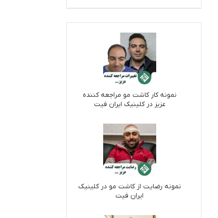
نمونه کار کاشت مو مراجعه کننده
عزیز در کلینیک ایران فیت
نمونه رضایت از کاشت مو در کلینیک
ایران فیت