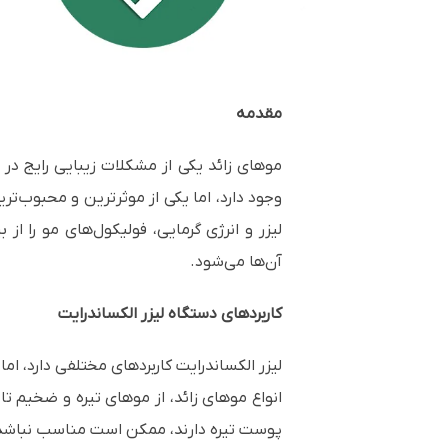
مقدمه
موهای زائد یکی از مشکلات زیبایی رایج در 
وجود دارد، اما یکی از موثرترین و محبوب‌تر
لیزر و انرژی گرمایی، فولیکول‌های مو را ا
آن‌ها می‌شود.
کاربردهای دستگاه لیزر الکساندرایت
لیزر الکساندرایت کاربردهای مختلفی دارد، اما
انواع موهای زائد، از موهای تیره و ضخیم ت
پوست تیره دارند، ممکن است مناسب نباشد