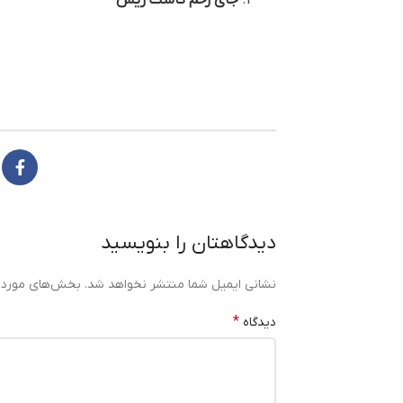
دیدگاهتان را بنویسید
نشانی ایمیل شما منتشر نخواهد شد.
بخش‌های موردنی
*
دیدگاه