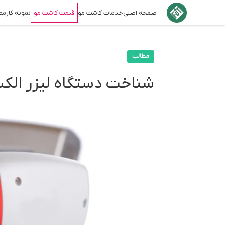
صفحه اصلی
خدمات کاشت مو
قیمت کاشت مو
نمونه کار
مط
مطالب
شناخت دستگاه لیزر الکس