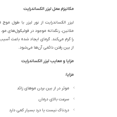
مکانیزم عمل لیزر الکساندرایت
ملانین، رنگدانه موجود در فولیکول‌های مو، 
را گرم می‌کند. گرمای ایجاد شده باعث آسی
از بین رفتن دائمی آن‌ها می‌شود.
مزایا و معایب لیزر الکساندرایت
مزایا:
موثر در از بین بردن موهای زائد
سرعت بالای درمان
دردناک نیست یا درد بسیار کمی دارد