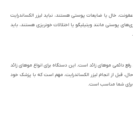
، عفونت، خال یا ضایعات پوستی هستند، نباید لیزر الکساندرایت
ی‌های پوستی مانند ویتیلیگو یا اختلالات خونریزی هستند، باید
رفع دائمی موهای زائد است. این دستگاه برای انواع موهای زائد
، قبل از انجام لیزر الکساندرایت، مهم است که با پزشک خود
برای شما مناسب است.