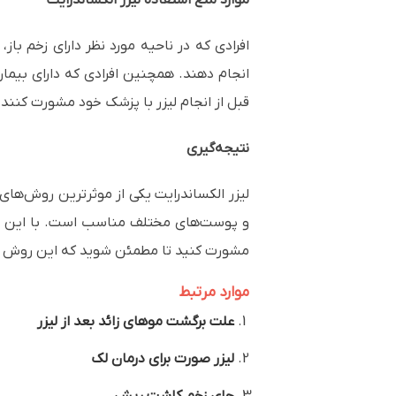
افرادی که در ناحیه مورد نظر دارای زخم باز
انجام دهند. همچنین افرادی که دارای بیمار
قبل از انجام لیزر با پزشک خود مشورت کنند.
نتیجه‌گیری
لیزر الکساندرایت یکی از موثرترین روش‌های 
و پوست‌های مختلف مناسب است. با این حال
مشورت کنید تا مطمئن شوید که این روش 
موارد مرتبط
علت برگشت موهای زائد بعد از لیزر
لیزر صورت برای درمان لک
جای زخم کاشت ریش