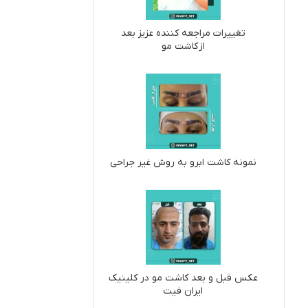
تغییرات مراجعه کننده عزیز بعد
از کاشت مو
نمونه کاشت ابرو به روش غیر جراحی
عکس قبل و بعد کاشت مو در کلینیک
ایران فیت