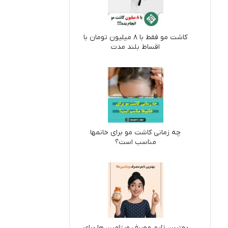
کاشت مو فقط با ۸ میلیون تومان با
اقساط بلند مدت
چه زمانی کاشت مو برای خانمها
مناسب است؟
بهترین تایم مصرف ویتامین ها برای