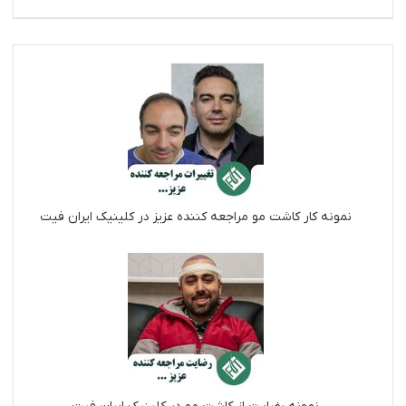
نمونه کار کاشت مو مراجعه کننده عزیز در کلینیک ایران فیت