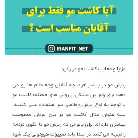
مزایا و معایب کاشت مو در زنان:
ریزش مو در بیشتر افراد، چه آقایان وچه خانم ها رخ می
دهد؛ برای رفع این مشکل از روش های مختلف کاشت مو
با توجه به نوع ریزش و طاسی سر استفاده مــــی کننـــد.
بــــه عنوان مثال کاشت مو در بین مردان محبوبیت
بیشتری دارد اما برای بانوانی که ریزش مو با الگوی مردانه
را تجربه می کنند در ابتدا باید تغییرات هورمونی چک شود