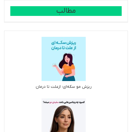
مطالب
ریزش مو سکه‌ای؛ ازعلت تا درمان