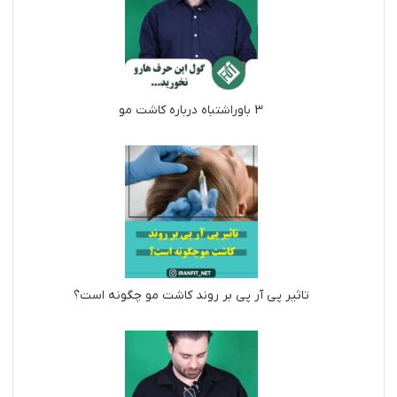
3 باوراشتباه درباره کاشت مو
تاثیر پی آر پی بر روند کاشت مو چگونه است؟