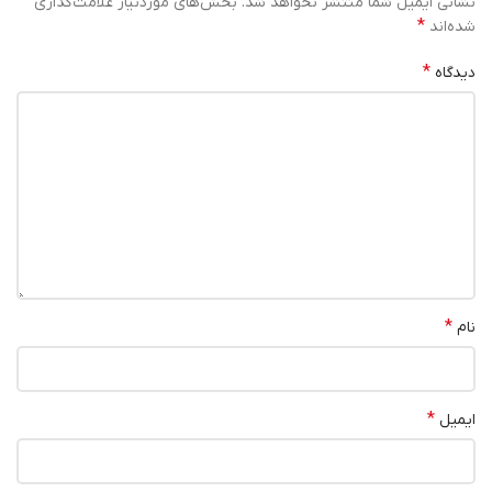
نشانی ایمیل شما منتشر نخواهد شد.
بخش‌های موردنیاز علامت‌گذاری
*
شده‌اند
*
دیدگاه
*
نام
*
ایمیل