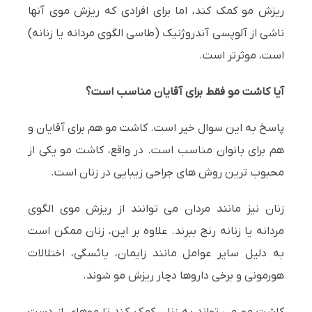
ریزش مو کمک کند، اما برای افرادی که ریزش موی آنها
ناشی از آلوپسی آندروژنیک (طاسی الگوی مردانه یا زنانه)
است، موثرتر است.
آیا کاشت مو فقط برای آقایان مناسب است؟
پاسخ به این سوال خیر است. کاشت مو هم برای آقایان و
هم برای بانوان مناسب است. در واقع، کاشت مو یکی از
محبوب ترین روش های جراحی زیبایی در زنان است.
زنان نیز مانند مردان می توانند از ریزش موی الگوی
مردانه یا زنانه رنج ببرند. علاوه بر این، زنان ممکن است
به دلیل سایر عوامل مانند زایمان، یائسگی، اختلالات
هورمونی و برخی داروها دچار ریزش مو شوند.