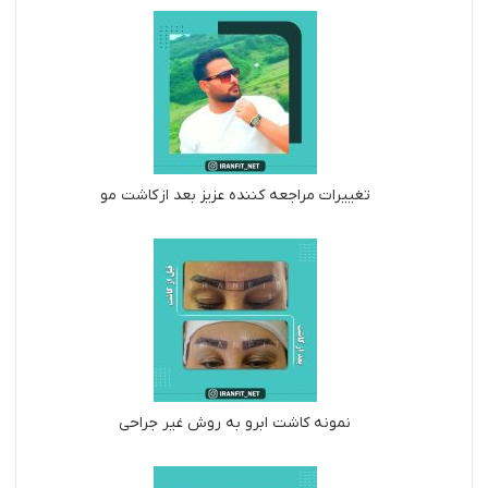
تغییرات مراجعه کننده عزیز بعد از کاشت مو
نمونه کاشت ابرو به روش غیر جراحی