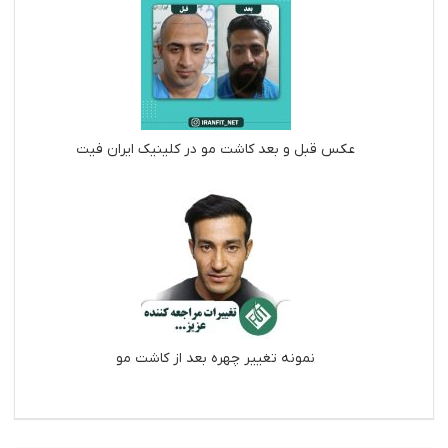
عکس قبل و بعد کاشت مو در کلینیک ایران فیت
نمونه تغییر چهره بعد از کاشت مو