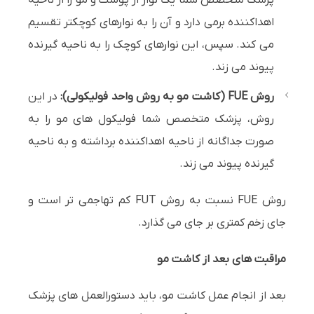
پزشک متخصص شما یک نوار از پوست و مو را از ناحیه
اهداکننده برمی دارد و آن را به نوارهای کوچکتر تقسیم
می کند. سپس، این نوارهای کوچک را به ناحیه گیرنده
پیوند می زند.
روش FUE (کاشت مو به روش واحد فولیکولی):
در این
روش، پزشک متخصص شما فولیکول های مو را به
صورت جداگانه از ناحیه اهداکننده برداشته و به ناحیه
گیرنده پیوند می زند.
روش FUE نسبت به روش FUT کم تهاجمی تر است و
جای زخم کمتری بر جای می گذارد.
مراقبت های بعد از کاشت مو
بعد از انجام عمل کاشت مو، باید دستورالعمل های پزشک