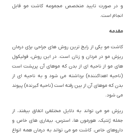
و در صورت تایید متخصص مجموعه کاشت مو قابل
انجام است.
مقدمه
کاشت مو یکی از رایج ترین روش های جراحی برای درمان
ریزش مو در مردان و زنان است. در این روش، فولیکول
های مو از ناحیه ای از بدن که موهای آن پرپشت است
(ناحیه اهداکننده) برداشته می شود و به ناحیه ای از
بدن که موهای آن از بین رفته است (ناحیه گیرنده) پیوند
می شود.
ریزش مو می تواند به دلایل مختلفی اتفاق بیفتد، از
جمله ژنتیک، هورمون ها، استرس، بیماری های خاص و
داروهای خاص. کاشت مو می تواند به درمان همه انواع