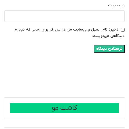
وب‌ سایت
ذخیره نام، ایمیل و وبسایت من در مرورگر برای زمانی که دوباره
دیدگاهی می‌نویسم.
کاشت مو