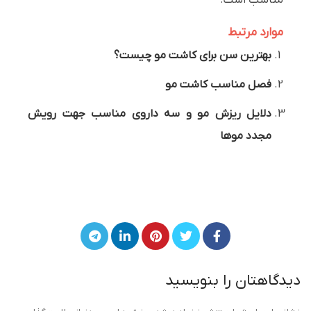
مناسب است.
موارد مرتبط
بهترین سن برای کاشت مو چیست؟
فصل مناسب کاشت مو
دلایل ریزش مو و سه داروی مناسب جهت رویش
مجدد موها
دیدگاهتان را بنویسید