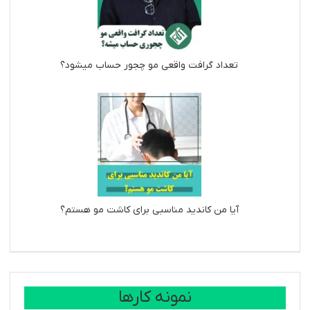
تعداد گرافت واقعی مو چجور حساب میشود؟
آیا من کاندید مناسبی برای کاشت مو هستم؟
نمونه کارها