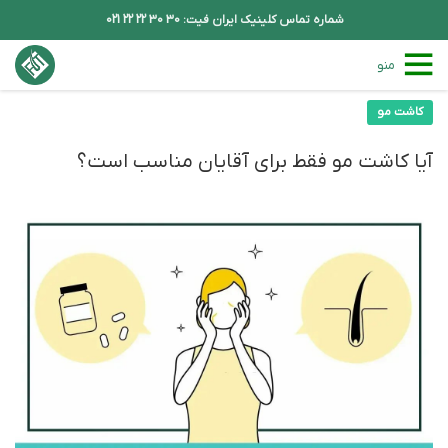
شماره تماس کلینیک ایران فیت: 30 30 22 22 021
منو
کاشت مو
آیا کاشت مو فقط برای آقایان مناسب است؟