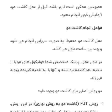
همچنین ممکن است لازم باشد قبل از عمل کاشت مو،
آزمایش خون انجام دهید.
مراحل انجام کاشت مو
عمل کاشت مو معمولا به صورت سرپایی انجام می شود
و چندین ساعت طول می کشد.
در طول عمل، پزشک متخصص شما فولیکول های مو را از
ناحیه اهداکننده برداشته و آنها را به ناحیه گیرنده پیوند
می زند.
دو روش اصلی برای کاشت مو وجود دارد:
روش FUT (کاشت مو به روش نواری):
در این روش،