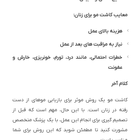
معایب کاشت مو برای زنان:
هزینه بالای عمل
نیاز به مراقبت های بعد از عمل
خطرات احتمالی، مانند درد، تورم، خونریزی، خارش و
عفونت
کلام آخر
کاشت مو یک روش موثر برای بازیابی موهای از دست
رفته در زنان است. با این حال، مهم است که قبل از
تصمیم گیری برای انجام این عمل، با یک پزشک متخصص
مشورت کنید تا مطمئن شوید که این روش برای شما