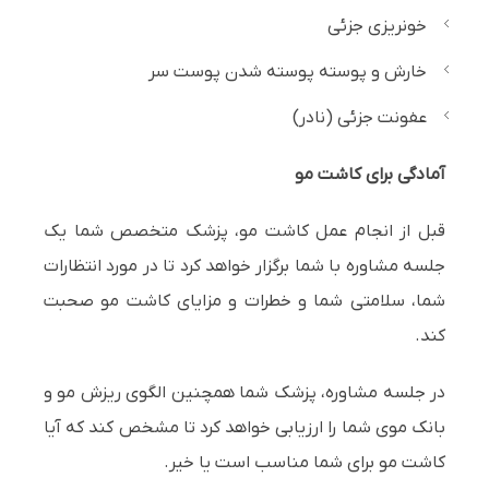
خونریزی جزئی
خارش و پوسته پوسته شدن پوست سر
عفونت جزئی (نادر)
آمادگی برای کاشت مو
قبل از انجام عمل کاشت مو، پزشک متخصص شما یک
جلسه مشاوره با شما برگزار خواهد کرد تا در مورد انتظارات
شما، سلامتی شما و خطرات و مزایای کاشت مو صحبت
کند.
در جلسه مشاوره، پزشک شما همچنین الگوی ریزش مو و
بانک موی شما را ارزیابی خواهد کرد تا مشخص کند که آیا
کاشت مو برای شما مناسب است یا خیر.