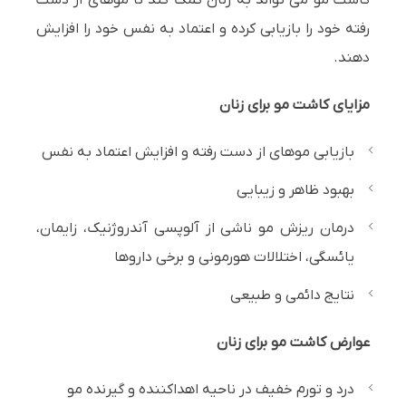
کاشت مو می تواند به زنان کمک کند تا موهای از دست
رفته خود را بازیابی کرده و اعتماد به نفس خود را افزایش
دهند.
مزایای کاشت مو برای زنان
بازیابی موهای از دست رفته و افزایش اعتماد به نفس
بهبود ظاهر و زیبایی
درمان ریزش مو ناشی از آلوپسی آندروژنیک، زایمان،
یائسگی، اختلالات هورمونی و برخی داروها
نتایج دائمی و طبیعی
عوارض کاشت مو برای زنان
درد و تورم خفیف در ناحیه اهداکننده و گیرنده مو