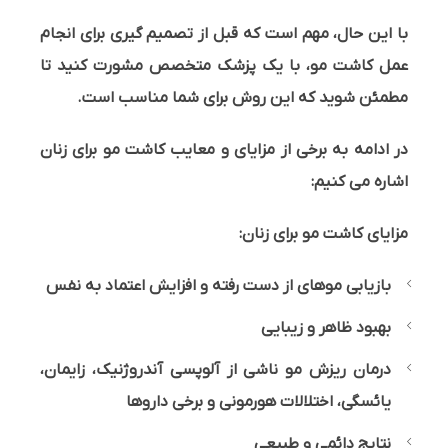
با این حال، مهم است که قبل از تصمیم گیری برای انجام
عمل کاشت مو، با یک پزشک متخصص مشورت کنید تا
مطمئن شوید که این روش برای شما مناسب است.
در ادامه به برخی از مزایای و معایب کاشت مو برای زنان
اشاره می کنیم:
مزایای کاشت مو برای زنان:
بازیابی موهای از دست رفته و افزایش اعتماد به نفس
بهبود ظاهر و زیبایی
درمان ریزش مو ناشی از آلوپسی آندروژنیک، زایمان،
یائسگی، اختلالات هورمونی و برخی داروها
نتایج دائمی و طبیعی