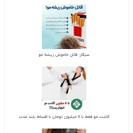
سیگار؛ قاتل خاموش ریشه مو
کاشت مو فقط با ۸ میلیون تومان با اقساط بلند مدت