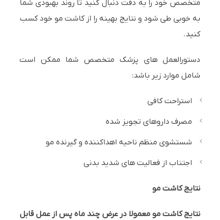
متخصص خود را به دقت دنبال کنید تا روند بهبودی شما
به خوبی طی شود و نتایج بهینه را از کاشت مو خود کسب
کنید.
دستورالعمل های پزشک متخصص شما ممکن است
شامل موارد زیر باشد:
استراحت کافی
مصرف داروهای تجویز شده
شستشوی منظم ناحیه اهداکننده و گیرنده مو
اجتناب از فعالیت های شدید بدنی
نتایج کاشت مو
نتایج کاشت مو معمولا در عرض چند ماه پس از عمل قابل