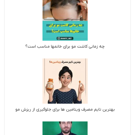
چه زمانی کاشت مو برای خانمها مناسب است؟
بهترین تایم مصرف ویتامین ها برای جلوگیری از ریزش مو