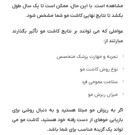
مشاهده است. با این حال، ممکن است تا یک سال طول
بکشد تا نتایج نهایی کاشت مو شما مشخص شود.
عواملی که می توانند بر نتایج کاشت مو تأثیر بگذارند
عبارتند از:
تجربه و مهارت پزشک متخصص
نوع روش کاشت مو
سلامت عمومی فرد
میزان ریزش مو
اگر به ریزش مو مبتلا هستید و به دنبال روشی برای
بازیابی موهای از دست رفته خود هستید، کاشت مو می
تواند یک گزینه مناسب برای شما باشد.