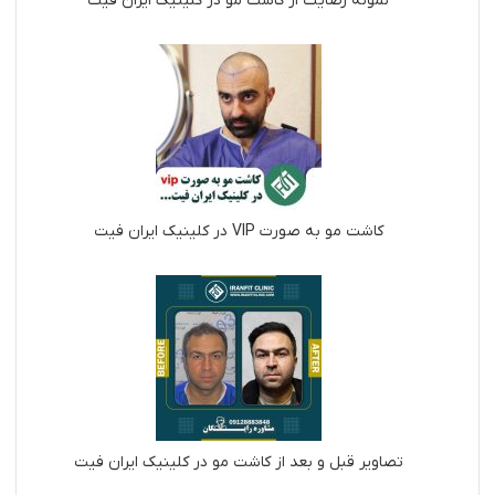
نمونه رضایت از کاشت مو در کلینیک ایران فیت
کاشت مو به صورت VIP در کلینیک ایران فیت
تصاویر قبل و بعد از کاشت مو در کلینیک ایران فیت