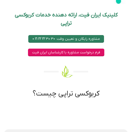
کلینیک ایران فیت، ارائه دهنده خدمات کربوکسی
تراپی
مشاوره رایگان و تعیین وقت: 30 30 22 22 21 0
فرم درخواست مشاوره با کارشناسان ایران فیت
کربوکسی تراپی چیست؟