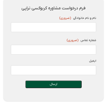
فرم درخواست مشاوره کربوکسی تراپی
نام و نام خانوادگی
(ضروری)
شماره تماس
(ضروری)
ایمیل